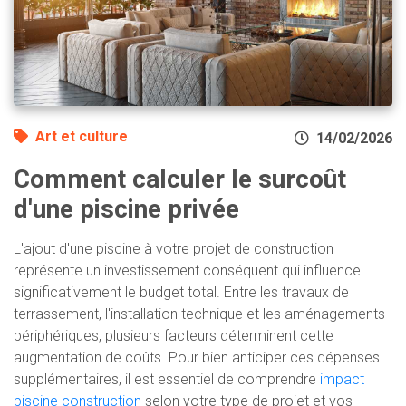
Art et culture
14/02/2026
Comment calculer le surcoût
d'une piscine privée
L'ajout d'une piscine à votre projet de construction
représente un investissement conséquent qui influence
significativement le budget total. Entre les travaux de
terrassement, l'installation technique et les aménagements
périphériques, plusieurs facteurs déterminent cette
augmentation de coûts. Pour bien anticiper ces dépenses
supplémentaires, il est essentiel de comprendre
impact
piscine construction
selon votre type de projet et vos