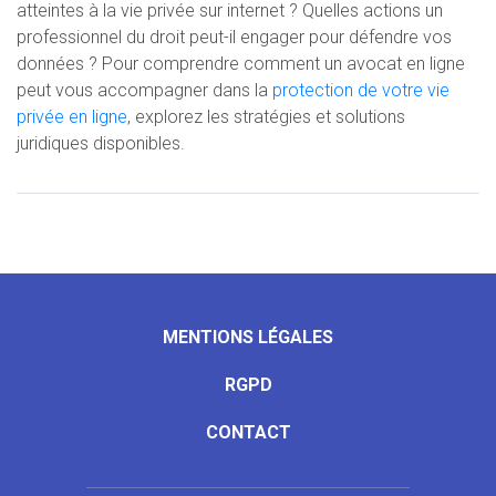
atteintes à la vie privée sur internet ? Quelles actions un
professionnel du droit peut-il engager pour défendre vos
données ? Pour comprendre comment un avocat en ligne
peut vous accompagner dans la
protection de votre vie
privée en ligne
, explorez les stratégies et solutions
juridiques disponibles.
MENTIONS LÉGALES
RGPD
CONTACT