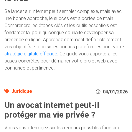
Se lancer sur internet peut sembler complexe, mais avec
une bonne approche, le succès est à portée de main.
Comprendre les étapes clés et les outils essentiels est
fondamental pour quiconque souhaite développer sa
présence en ligne. Apprenez comment définir clairement
vos objectifs et choisir les bonnes plateformes pour votre
stratégie digitale efficace
. Ce guide vous apportera les
bases concrètes pour démarrer votre projet web avec
confiance et pertinence.
Juridique
04/01/2026
Un avocat internet peut-il
protéger ma vie privée ?
Vous vous interrogez sur les recours possibles face aux