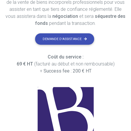
de la vente de biens incorporels professionnels pour vous
assister en tant que tiers de confiance réglementé. Elle
vous assistera dans la
négociation
et sera
séquestre des
fonds
pendant la transaction.
DEMANDE D'ASSISTANCE
Coût du service :
69 € HT
(facturé au début et non remboursable)
+
Success fee : 200 € HT